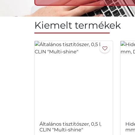
Kiemelt termékek
Általános tisztítószer, 0,5 l,
Hid
CLIN "Multi-shine"
mm,