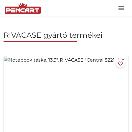
RIVACASE gyártó termékei