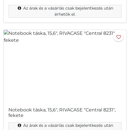
Az árak és a vásárlás csak bejelentkezés után
érhetők el.
Notebook táska, 15,6", RIVACASE "Central 8231",
fekete
Az árak és a vásárlás csak bejelentkezés után