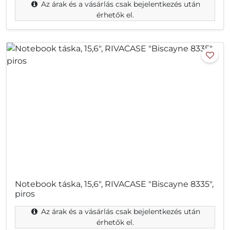
Az árak és a vásárlás csak bejelentkezés után
érhetők el.
Notebook táska, 15,6", RIVACASE "Biscayne 8335",
piros
Az árak és a vásárlás csak bejelentkezés után
érhetők el.