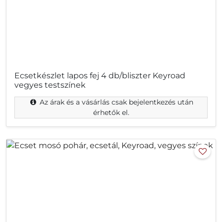
Ecsetkészlet lapos fej 4 db/bliszter Keyroad
vegyes testszínek
Az árak és a vásárlás csak bejelentkezés után
érhetők el.