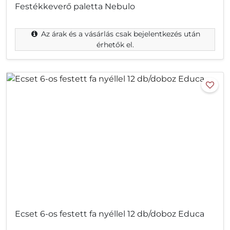
Festékkeverő paletta Nebulo
Az árak és a vásárlás csak bejelentkezés után
érhetők el.
Ecset 6-os festett fa nyéllel 12 db/doboz Educa