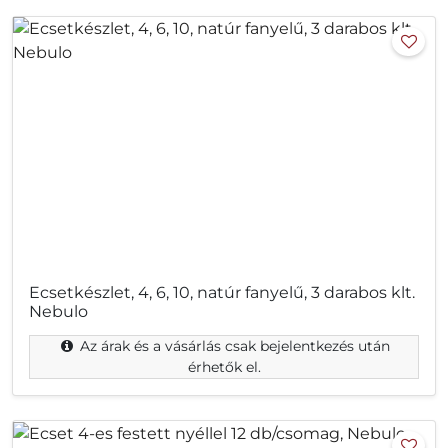
Ecsetkészlet, 4, 6, 10, natúr fanyelű, 3 darabos klt.
Nebulo
Az árak és a vásárlás csak bejelentkezés után
érhetők el.