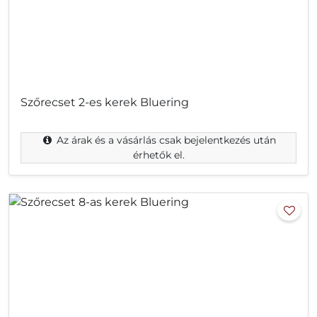
Szőrecset 2-es kerek Bluering
Az árak és a vásárlás csak bejelentkezés után
érhetők el.