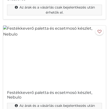
Az árak és a vásárlás csak bejelentkezés után
érhetők el.
Festékkeverő paletta és ecsetmosó készlet,
Nebulo
Az árak és a vásárlás csak bejelentkezés után