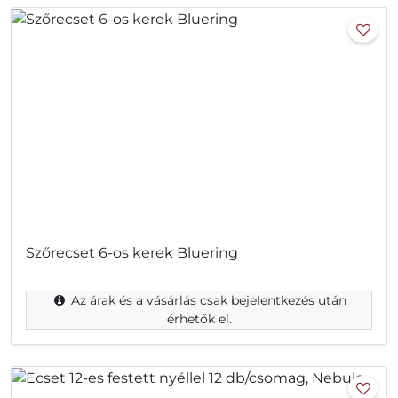
Szőrecset 6-os kerek Bluering
Az árak és a vásárlás csak bejelentkezés után
érhetők el.