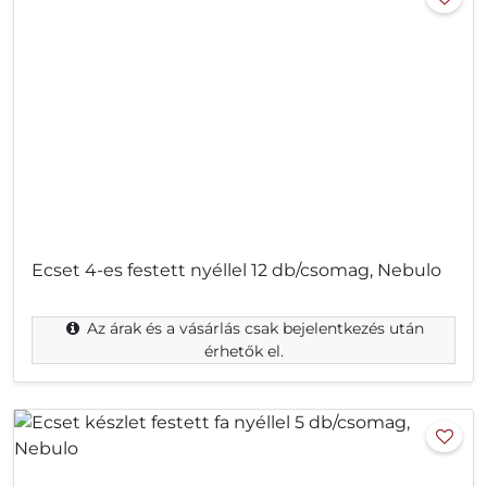
Ecset 4-es festett nyéllel 12 db/csomag, Nebulo
Az árak és a vásárlás csak bejelentkezés után
érhetők el.