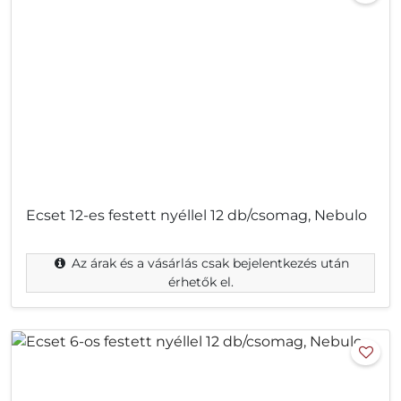
Ecset 12-es festett nyéllel 12 db/csomag, Nebulo
Az árak és a vásárlás csak bejelentkezés után
érhetők el.