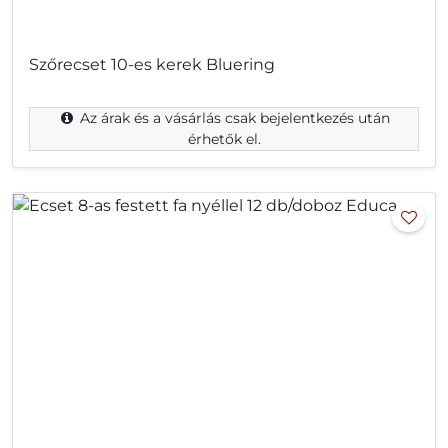
Szőrecset 10-es kerek Bluering
Az árak és a vásárlás csak bejelentkezés után
érhetők el.