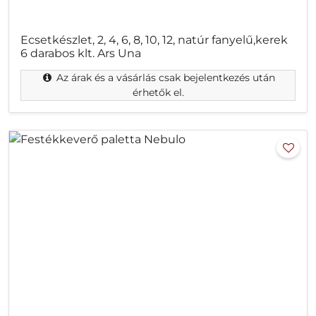
Ecsetkészlet, 2, 4, 6, 8, 10, 12, natúr fanyelű,kerek
6 darabos klt. Ars Una
Az árak és a vásárlás csak bejelentkezés után
érhetők el.