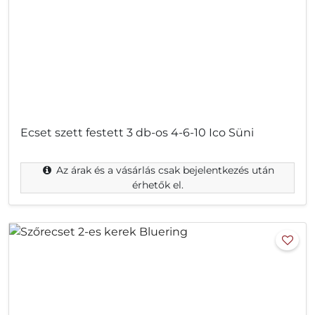
Ecset szett festett 3 db-os 4-6-10 Ico Süni
Az árak és a vásárlás csak bejelentkezés után
érhetők el.