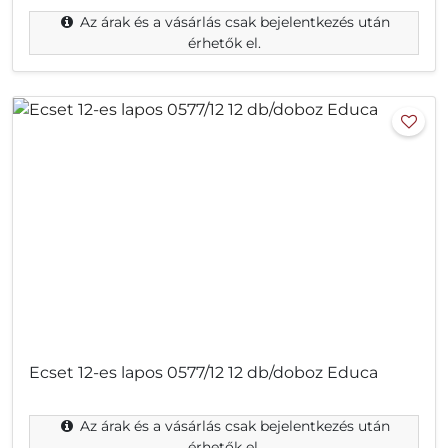
Az árak és a vásárlás csak bejelentkezés után
érhetők el.
Ecset 12-es lapos 0577/12 12 db/doboz Educa
Az árak és a vásárlás csak bejelentkezés után
érhetők el.