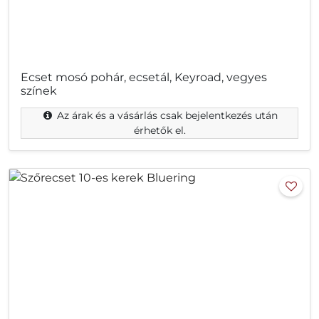
Ecset mosó pohár, ecsetál, Keyroad, vegyes
színek
Az árak és a vásárlás csak bejelentkezés után
érhetők el.