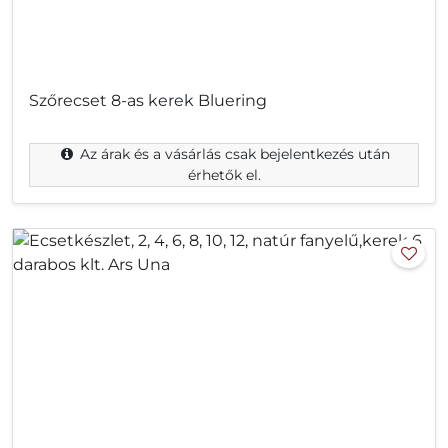
Szőrecset 8-as kerek Bluering
Az árak és a vásárlás csak bejelentkezés után
érhetők el.