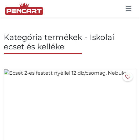
Kategória termékek - Iskolai
ecset és kelléke