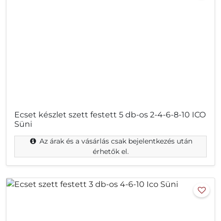
Ecset készlet szett festett 5 db-os 2-4-6-8-10 ICO
Süni
Az árak és a vásárlás csak bejelentkezés után
érhetők el.