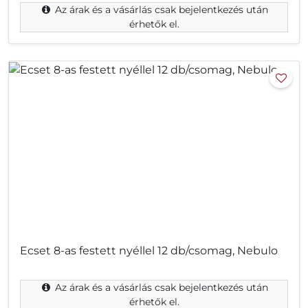
Az árak és a vásárlás csak bejelentkezés után
érhetők el.
Ecset 8-as festett nyéllel 12 db/csomag, Nebulo
Az árak és a vásárlás csak bejelentkezés után
érhetők el.