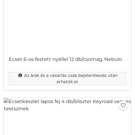
Ecset 6-os festett nyéllel 12 db/csomag, Nebulo
Az árak és a vásárlás csak bejelentkezés után
érhetők el.