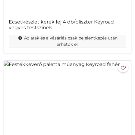
Ecsetkészlet kerek fej 4 db/bliszter Keyroad
vegyes testszínek
Az árak és a vásárlás csak bejelentkezés után
érhetők el.