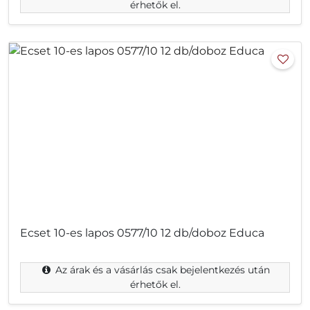
érhetők el.
Ecset 10-es lapos 0577/10 12 db/doboz Educa
Az árak és a vásárlás csak bejelentkezés után
érhetők el.