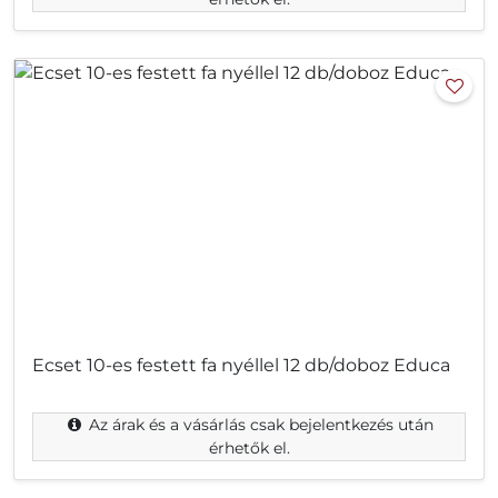
Ecset 10-es festett fa nyéllel 12 db/doboz Educa
Az árak és a vásárlás csak bejelentkezés után
érhetők el.