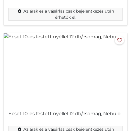
Az árak és a vásárlás csak bejelentkezés után
érhetők el.
Ecset 10-es festett nyéllel 12 db/csomag, Nebulo
Az árak és a vásárlás csak bejelentkezés után