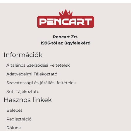
Pencart Zrt.
1996-tól az ügyfelekért!
Információk
Általános Szerződési Feltételek
Adatvédelmi Tájékoztató
Szavatossági és jótállási feltételek
Süti Tájékoztató
Hasznos linkek
Belépés
Regisztráció
Rólunk