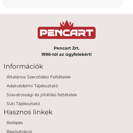
Pencart Zrt.
1996-tól az ügyfelekért!
Információk
Általános Szerződési Feltételek
Adatvédelmi Tájékoztató
Szavatossági és jótállási feltételek
Süti Tájékoztató
Hasznos linkek
Belépés
Regisztráció